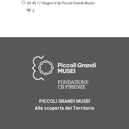
09:45 17 Giugno
in
by
Piccoli Grandi Musei
0
PICCOLI GRANDI MUSEI
Alla scoperta del Territorio