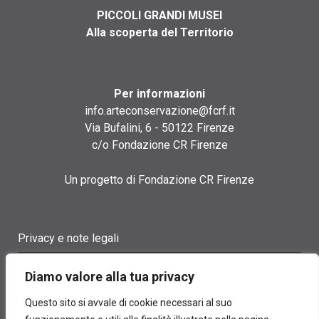
PICCOLI GRANDI MUSEI
Alla scoperta del Territorio
Per informazioni
info.arteconservazione@fcrf.it
Via Bufalini, 6 - 50122 Firenze
c/o Fondazione CR Firenze
Un progetto di Fondazione CR Firenze
Privacy e note legali
Termini di utilizzo
Diamo valore alla tua privacy
Cookie policy
Questo sito si avvale di cookie necessari al suo