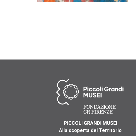
PICCOLI GRANDI MUSEI
Alla scoperta del Territorio