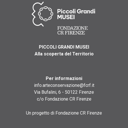
PICCOLI GRANDI MUSEI
Alla scoperta del Territorio
Per informazioni
info.arteconservazione@fcrf.it
Via Bufalini, 6 - 50122 Firenze
c/o Fondazione CR Firenze
Un progetto di Fondazione CR Firenze