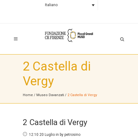
Italiano
2 Castella di
Vergy
Home
/
Museo Davanzati
/
2 Castella di Vergy
2 Castella di Vergy
12:10 20 Luglio
in
by
petrosino