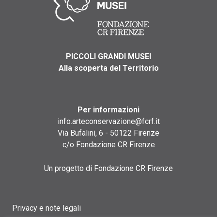
PICCOLI GRANDI MUSEI
Alla scoperta del Territorio
Per informazioni
info.arteconservazione@fcrf.it
Via Bufalini, 6 - 50122 Firenze
c/o Fondazione CR Firenze
Un progetto di Fondazione CR Firenze
Privacy e note legali