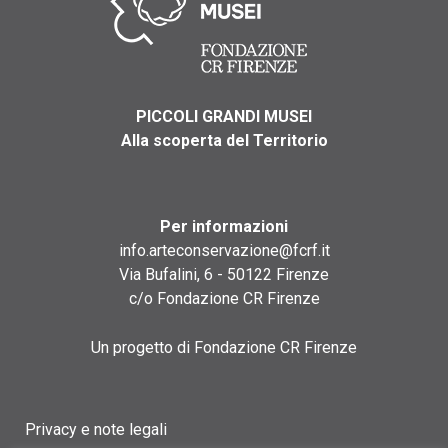
PICCOLI GRANDI MUSEI
Alla scoperta del Territorio
Per informazioni
info.arteconservazione@fcrf.it
Via Bufalini, 6 - 50122 Firenze
c/o Fondazione CR Firenze
Un progetto di Fondazione CR Firenze
Privacy e note legali