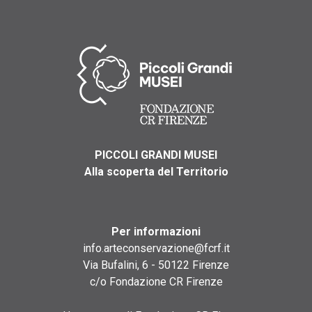
PICCOLI GRANDI MUSEI
Alla scoperta del Territorio
Per informazioni
info.arteconservazione@fcrf.it
Via Bufalini, 6 - 50122 Firenze
c/o Fondazione CR Firenze