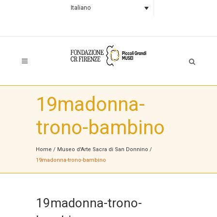
Italiano
19madonna-
trono-bambino
Home
/
Museo d'Arte Sacra di San Donnino
/
19madonna-trono-bambino
19madonna-trono-