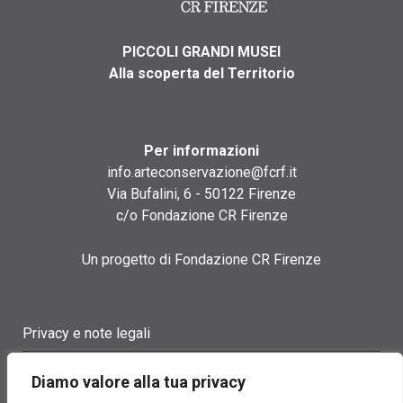
PICCOLI GRANDI MUSEI
Alla scoperta del Territorio
Per informazioni
info.arteconservazione@fcrf.it
Via Bufalini, 6 - 50122 Firenze
c/o Fondazione CR Firenze
Un progetto di Fondazione CR Firenze
Privacy e note legali
Termini di utilizzo
Diamo valore alla tua privacy