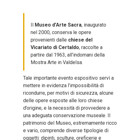
Il
Museo d’Arte Sacra
, inaugurato
nel 2000, conserva le opere
provenienti dalle
chiese del
Vicariato di Certaldo
, raccolte a
partire dal 1963, all’indomani della
Mostra Arte in Valdelsa.
Tale importante evento espositivo servì a
mettere in evidenza l’impossibilità di
ricondurre, per motivi di sicurezza, alcune
delle opere esposte alle loro chiese
d’origine, e la necessità di provvedere a
una adeguata conservazione museale. Il
patrimonio del Museo, estremamente ricco
e vario, comprende diverse tipologie di
oggetti: dipinti, sculture, oreficerie e