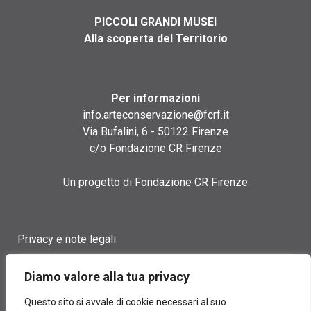
PICCOLI GRANDI MUSEI
Alla scoperta del Territorio
Per informazioni
info.arteconservazione@fcrf.it
Via Bufalini, 6 - 50122 Firenze
c/o Fondazione CR Firenze
Un progetto di Fondazione CR Firenze
Privacy e note legali
Termini di utilizzo
Diamo valore alla tua privacy
Cookie policy
Questo sito si avvale di cookie necessari al suo