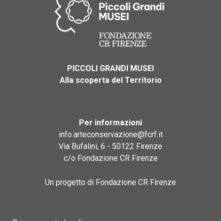
PICCOLI GRANDI MUSEI
Alla scoperta del Territorio
Per informazioni
info.arteconservazione@fcrf.it
Via Bufalini, 6 - 50122 Firenze
c/o Fondazione CR Firenze
Un progetto di Fondazione CR Firenze