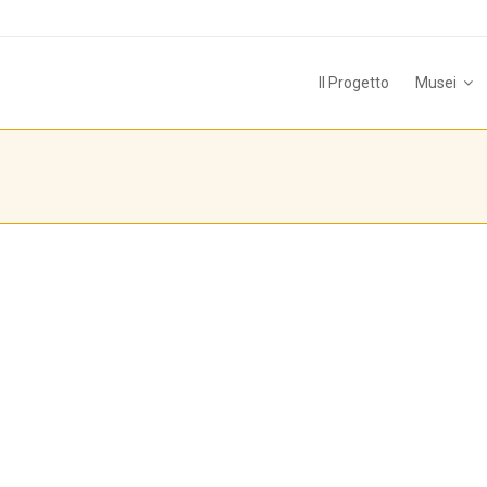
Il Progetto
Musei