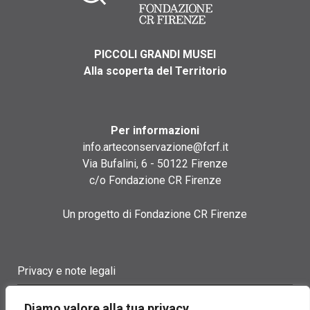
PICCOLI GRANDI MUSEI
Alla scoperta del Territorio
Per informazioni
info.arteconservazione@fcrf.it
Via Bufalini, 6 - 50122 Firenze
c/o Fondazione CR Firenze
Un progetto di Fondazione CR Firenze
Privacy e note legali
Termini di utilizzo
Diamo valore alla tua privacy