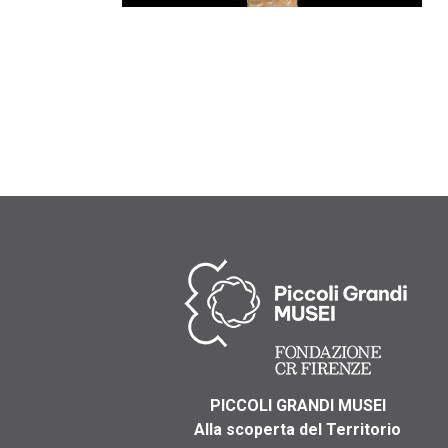
PICCOLI GRANDI MUSEI
Alla scoperta del Territorio