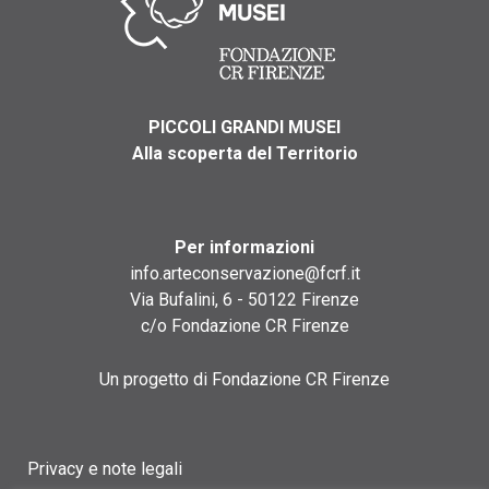
PICCOLI GRANDI MUSEI
Alla scoperta del Territorio
Per informazioni
info.arteconservazione@fcrf.it
Via Bufalini, 6 - 50122 Firenze
c/o Fondazione CR Firenze
Un progetto di Fondazione CR Firenze
Privacy e note legali