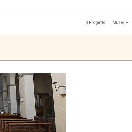
Il Progetto
Musei