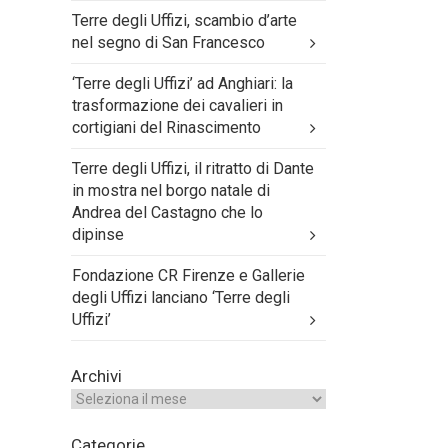
Terre degli Uffizi, scambio d’arte
nel segno di San Francesco
‘Terre degli Uffizi’ ad Anghiari: la
trasformazione dei cavalieri in
cortigiani del Rinascimento
Terre degli Uffizi, il ritratto di Dante
in mostra nel borgo natale di
Andrea del Castagno che lo
dipinse
Fondazione CR Firenze e Gallerie
degli Uffizi lanciano ‘Terre degli
Uffizi’
Archivi
Categorie