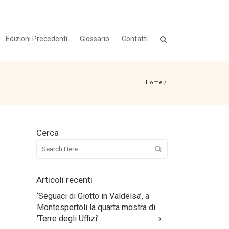
Edizioni Precedenti
Glossario
Contatti
Home
/
Cerca
Articoli recenti
‘Seguaci di Giotto in Valdelsa’, a
Montespertoli la quarta mostra di
‘Terre degli Uffizi’