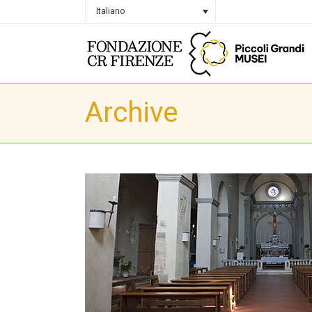
Italiano
Archive