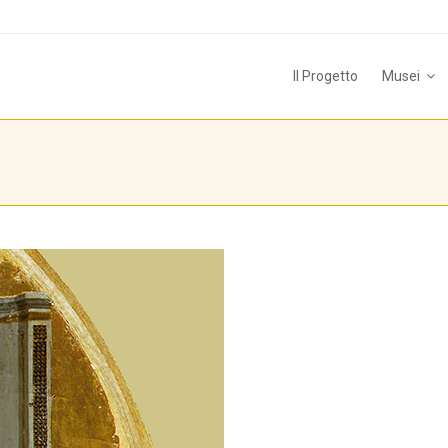
Il Progetto
Musei