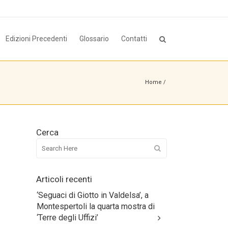
Edizioni Precedenti
Glossario
Contatti
Home
/
Cerca
Articoli recenti
‘Seguaci di Giotto in Valdelsa’, a
Montespertoli la quarta mostra di
‘Terre degli Uffizi’