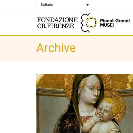
Italiano
Archive