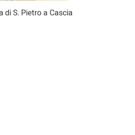
di S. Pietro a Cascia