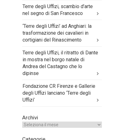
Terre degli Uffizi, scambio d’arte
nel segno di San Francesco
‘Terre degli Uffizi’ ad Anghiari: la
trasformazione dei cavalieri in
cortigiani del Rinascimento
Terre degli Uffizi, il ritratto di Dante
in mostra nel borgo natale di
Andrea del Castagno che lo
dipinse
Fondazione CR Firenze e Gallerie
degli Uffizi lanciano ‘Terre degli
Uffizi’
Archivi
Categorie