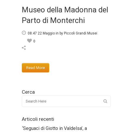
Museo della Madonna del
Parto di Monterchi
08:47 22 Maggio
in
by
Piccoli Grandi Musei
0
Read More
Cerca
Articoli recenti
‘Seguaci di Giotto in Valdelsa’, a