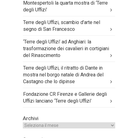
Montespertoli la quarta mostra di ‘Terre
degli Uffizi’
Terre degli Uffizi, scambio d’arte nel
segno di San Francesco
‘Terre degli Uffizi’ ad Anghiari: la
trasformazione dei cavalieri in cortigiani
del Rinascimento
Terre degli Uffizi, il ritratto di Dante in
mostra nel borgo natale di Andrea del
Castagno che lo dipinse
Fondazione CR Firenze e Gallerie degli
Uffizi lanciano ‘Terre degli Uffizi’
Archivi