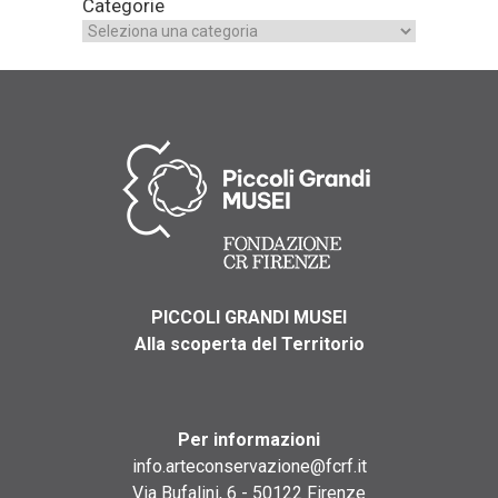
Categorie
PICCOLI GRANDI MUSEI
Alla scoperta del Territorio
Per informazioni
info.arteconservazione@fcrf.it
Via Bufalini, 6 - 50122 Firenze