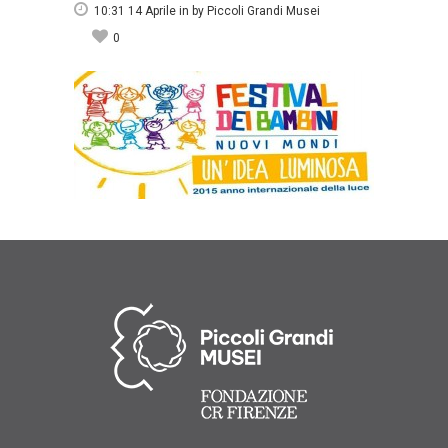
10:31 14 Aprile
in
by
Piccoli Grandi Musei
0