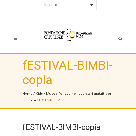
Italiano
fESTIVAL-BIMBI-
copia
Home
/
Kids
/
Museo Ferragamo, laboratori gratuiti per
bambini
/
fESTIVAL-BIMBI-copia
fESTIVAL-BIMBI-copia