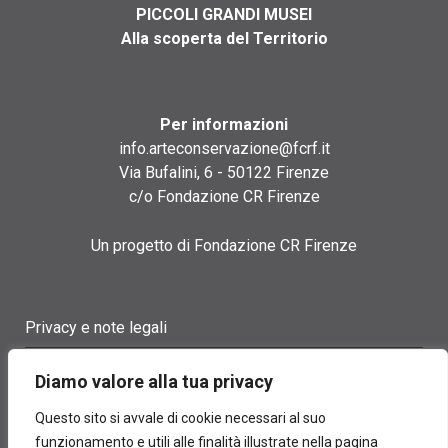
PICCOLI GRANDI MUSEI
Alla scoperta del Territorio
Per informazioni
info.arteconservazione@fcrf.it
Via Bufalini, 6 - 50122 Firenze
c/o Fondazione CR Firenze
Un progetto di Fondazione CR Firenze
Privacy e note legali
Termini di utilizzo
Diamo valore alla tua privacy
Cookie policy
Questo sito si avvale di cookie necessari al suo
funzionamento e utili alle finalità illustrate nella pagina