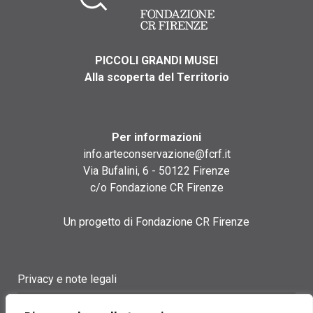
PICCOLI GRANDI MUSEI
Alla scoperta del Territorio
Per informazioni
info.arteconservazione@fcrf.it
Via Bufalini, 6 - 50122 Firenze
c/o Fondazione CR Firenze
Un progetto di Fondazione CR Firenze
Privacy e note legali
Termini di utilizzo