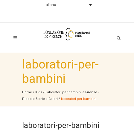
Italiano
laboratori-per-
bambini
Home
/
Kids
/
Laboratori per bambini a Firenze -
Piccole Storie a Colori
/
laboratori-per-bambini
laboratori-per-bambini