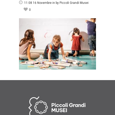
11:08 16 Novembre
in
by
Piccoli Grandi Musei
0