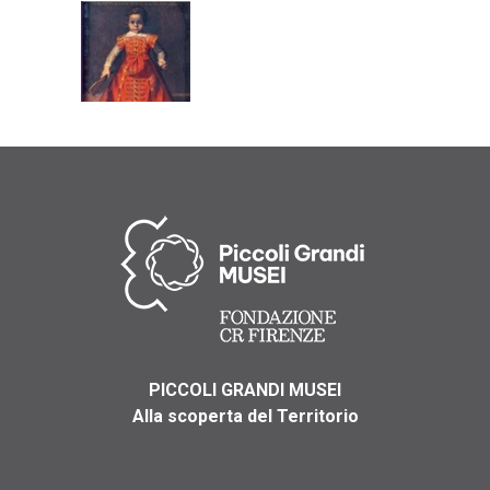
PICCOLI GRANDI MUSEI
Alla scoperta del Territorio