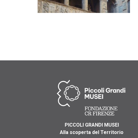
PICCOLI GRANDI MUSEI
Alla scoperta del Territorio