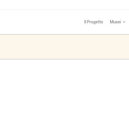
Il Progetto
Musei