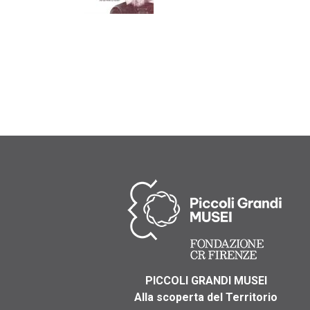
PICCOLI GRANDI MUSEI
Alla scoperta del Territorio