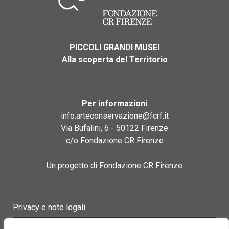
PICCOLI GRANDI MUSEI
Alla scoperta del Territorio
Per informazioni
info.arteconservazione@fcrf.it
Via Bufalini, 6 - 50122 Firenze
c/o Fondazione CR Firenze
Un progetto di Fondazione CR Firenze
Privacy e note legali
Termini di utilizzo