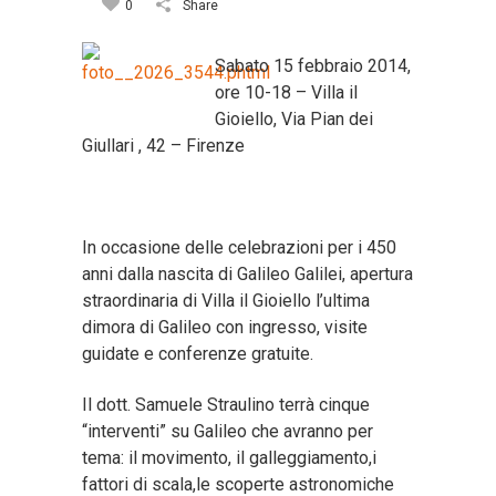
0
Share
Sabato 15 febbraio 2014,
ore 10-18 – Villa il
Gioiello, Via Pian dei
Giullari , 42 – Firenze
In occasione delle celebrazioni per i 450
anni dalla nascita di Galileo Galilei, apertura
straordinaria di Villa il Gioiello l’ultima
dimora di Galileo con ingresso, visite
guidate e conferenze gratuite.
Il dott. Samuele Straulino terrà cinque
“interventi” su Galileo che avranno per
tema: il movimento, il galleggiamento,i
fattori di scala,le scoperte astronomiche