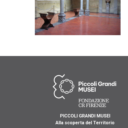
PICCOLI GRANDI MUSEI
Alla scoperta del Territorio