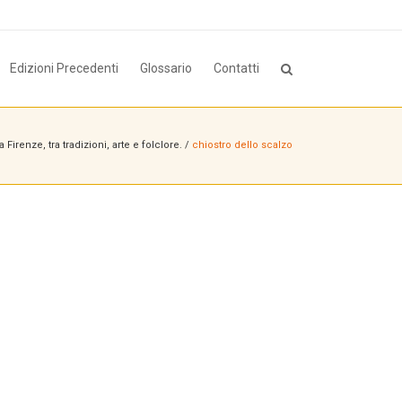
Edizioni Precedenti
Glossario
Contatti
 Firenze, tra tradizioni, arte e folclore.
/
chiostro dello scalzo