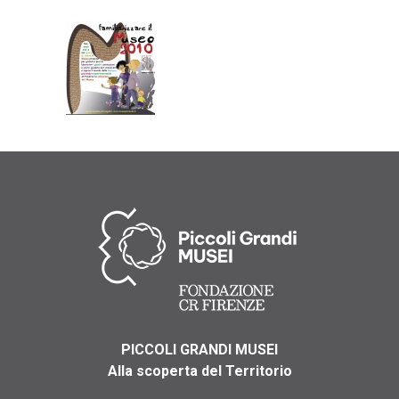
PICCOLI GRANDI MUSEI
Alla scoperta del Territorio