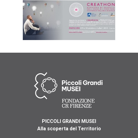
PICCOLI GRANDI MUSEI
Alla scoperta del Territorio