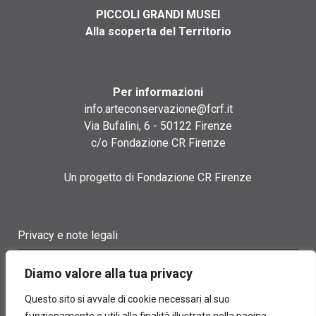
PICCOLI GRANDI MUSEI
Alla scoperta del Territorio
Per informazioni
info.arteconservazione@fcrf.it
Via Bufalini, 6 - 50122 Firenze
c/o Fondazione CR Firenze
Un progetto di Fondazione CR Firenze
Privacy e note legali
Termini di utilizzo
Diamo valore alla tua privacy
Cookie policy
Questo sito si avvale di cookie necessari al suo