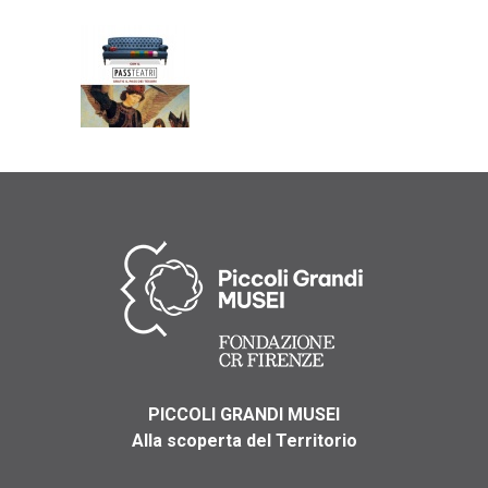
PICCOLI GRANDI MUSEI
Alla scoperta del Territorio