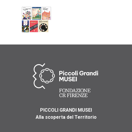
PICCOLI GRANDI MUSEI
Alla scoperta del Territorio