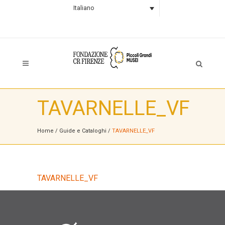
Italiano
TAVARNELLE_VF
Home
/
Guide e Cataloghi
/
TAVARNELLE_VF
TAVARNELLE_VF