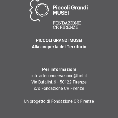
PICCOLI GRANDI MUSEI
Alla scoperta del Territorio
Per informazioni
info.arteconservazione@fcrf.it
Via Bufalini, 6 - 50122 Firenze
c/o Fondazione CR Firenze
Un progetto di Fondazione CR Firenze