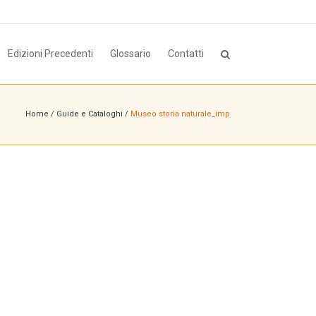
Edizioni Precedenti
Glossario
Contatti
Home
/
Guide e Cataloghi
/
Museo storia naturale_imp