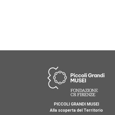
PICCOLI GRANDI MUSEI
Alla scoperta del Territorio