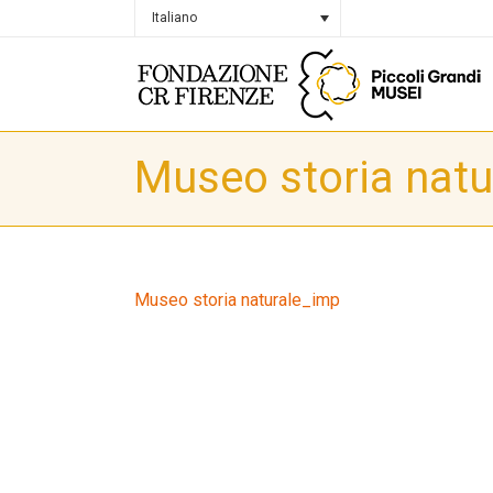
Italiano
Museo storia nat
Museo storia naturale_imp