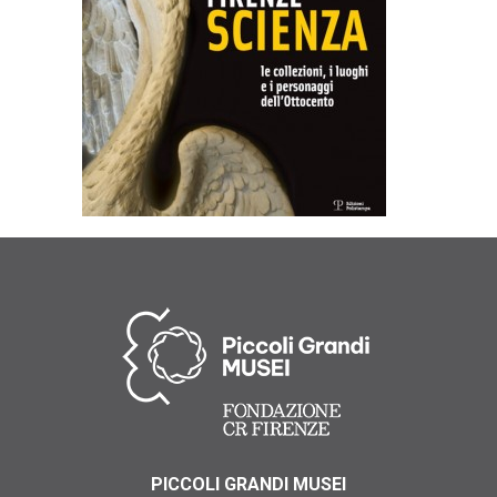
PICCOLI GRANDI MUSEI