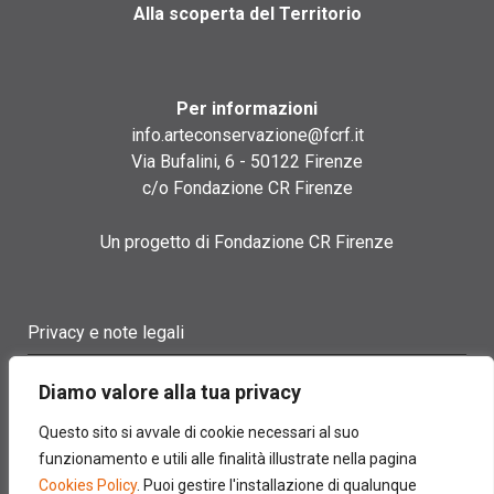
Alla scoperta del Territorio
Per informazioni
info.arteconservazione@fcrf.it
Via Bufalini, 6 - 50122 Firenze
c/o Fondazione CR Firenze
Un progetto di Fondazione CR Firenze
Privacy e note legali
Termini di utilizzo
Diamo valore alla tua privacy
Cookie policy
Questo sito si avvale di cookie necessari al suo
funzionamento e utili alle finalità illustrate nella pagina
Contatti
Cookies Policy
. Puoi gestire l'installazione di qualunque