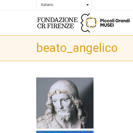
Italiano
beato_angelico