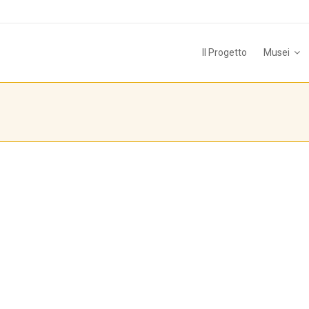
Il Progetto
Musei