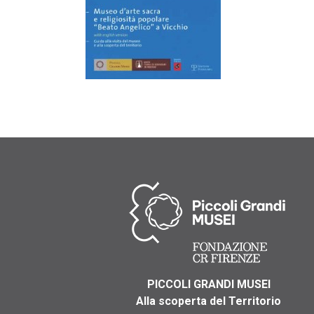
PICCOLI GRANDI MUSEI
Alla scoperta del Territorio