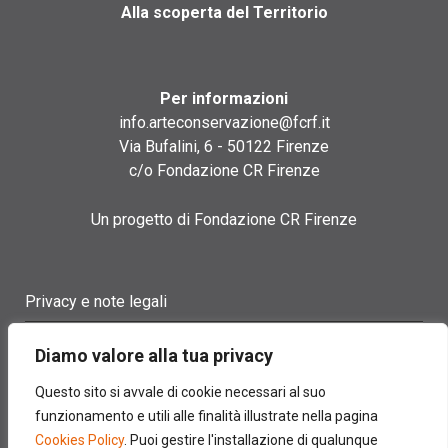
Alla scoperta del Territorio
Per informazioni
info.arteconservazione@fcrf.it
Via Bufalini, 6 - 50122 Firenze
c/o Fondazione CR Firenze
Un progetto di Fondazione CR Firenze
Privacy e note legali
Termini di utilizzo
Diamo valore alla tua privacy
Cookie policy
Questo sito si avvale di cookie necessari al suo
funzionamento e utili alle finalità illustrate nella pagina
Contatti
Cookies Policy
. Puoi gestire l'installazione di qualunque