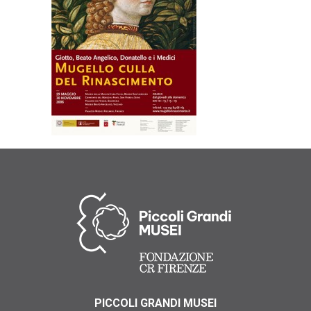
PICCOLI GRANDI MUSEI