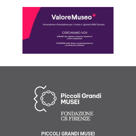
PICCOLI GRANDI MUSEI