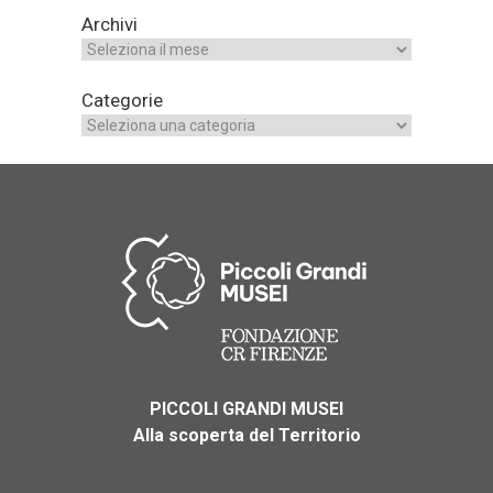
Archivi
Categorie
PICCOLI GRANDI MUSEI
Alla scoperta del Territorio