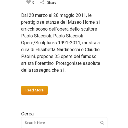
0
Share
Dal 28 marzo al 28 maggio 2011, le
prestigiose stanze del Museo Horne si
arricchiscono dell'opera dello scultore
Paolo Staccioli. Paolo Staccioli
Opere/Sculptures 1991-2011, mostra a
cura di Elisabetta Nardinocchi e Claudio
Paolini, propone 35 opere del famoso
artista fiorentino. Protagoniste assolute
della rassegna che si...
Read More
Cerca