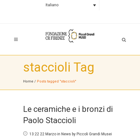
Italiano
staccioli Tag
Home
/
Posts tagged "staccioli"
Le ceramiche e i bronzi di
Paolo Staccioli
13:22 22 Marzo
in
News
by
Piccoli Grandi Musei