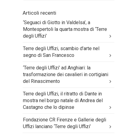
Articoli recenti
‘Seguaci di Giotto in Valdelsa’, a
Montespertoli la quarta mostra di ‘Terre
degli Uffizi’
Terre degli Uffizi, scambio d’arte nel
segno di San Francesco
‘Terre degli Uffizi’ ad Anghiari: la
trasformazione dei cavalieri in cortigiani
del Rinascimento
Terre degli Uffizi, il ritratto di Dante in
mostra nel borgo natale di Andrea del
Castagno che lo dipinse
Fondazione CR Firenze e Gallerie degli
Uffizi lanciano ‘Terre degli Uffizi’