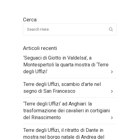
Cerca
Articoli recenti
‘Seguaci di Giotto in Valdelsa’, a
Montespertoli la quarta mostra di ‘Terre
degli Uffizi’
Terre degli Uffizi, scambio d’arte nel
segno di San Francesco
‘Terre degli Uffizi’ ad Anghiari: la
trasformazione dei cavalieri in cortigiani
del Rinascimento
Terre degli Uffizi, il ritratto di Dante in
mostra nel borgo natale di Andrea del