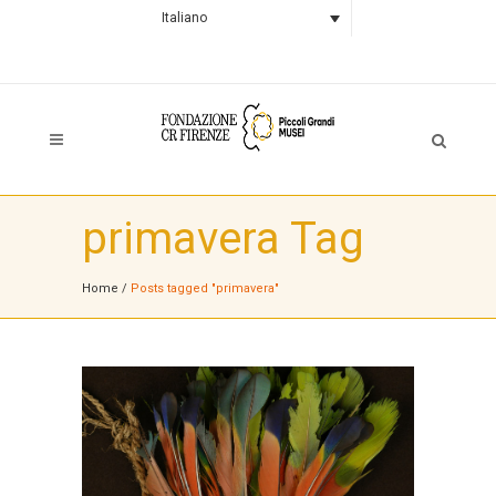
Italiano
primavera Tag
Home
/
Posts tagged "primavera"