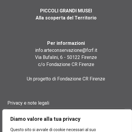
PICCOLI GRANDI MUSEI
Alla scoperta del Territorio
Per informazioni
info.arteconservazione@fcrf.it
Via Bufalini, 6 - 50122 Firenze
c/o Fondazione CR Firenze
Un progetto di Fondazione CR Firenze
Privacy e note legali
Termini di utilizzo
Diamo valore alla tua privacy
Cookie policy
Questo sito si avvale di cookie necessari al suo