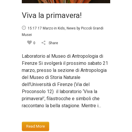
Viva la primavera!
15:17 17 Marzo
in
Kids
,
News
by
Piccoli Grandi
Musei
0
Share
Laboratorio al Museo di Antropologia di
Firenze Si svolgerà il prossimo sabato 21
marzo, presso la sezione di Antropologia
del Museo di Storia Naturale
dell’Università di Firenze (Via del
Proconsolo 12) il laboratorio ‘Viva la
primavera!’, filastrocche e simboli che
raccontano la bella stagione. Mentre i...
Read More