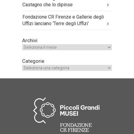
Castagno che lo dipinse
Fondazione CR Firenze e Gallerie degli
Uffizi lanciano ‘Terre degli Uffizi’
Archivi
Categorie