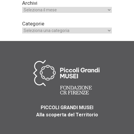
Archivi
Categorie
PICCOLI GRANDI MUSEI
Alla scoperta del Territorio