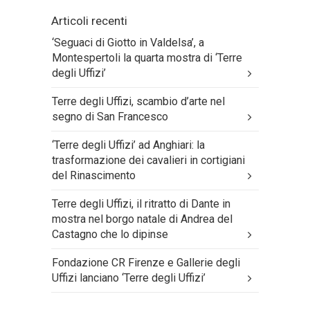
Articoli recenti
‘Seguaci di Giotto in Valdelsa’, a
Montespertoli la quarta mostra di ‘Terre
degli Uffizi’
Terre degli Uffizi, scambio d’arte nel
segno di San Francesco
‘Terre degli Uffizi’ ad Anghiari: la
trasformazione dei cavalieri in cortigiani
del Rinascimento
Terre degli Uffizi, il ritratto di Dante in
mostra nel borgo natale di Andrea del
Castagno che lo dipinse
Fondazione CR Firenze e Gallerie degli
Uffizi lanciano ‘Terre degli Uffizi’