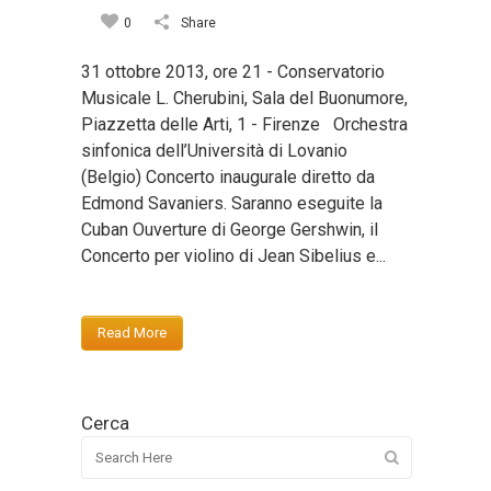
0
Share
31 ottobre 2013, ore 21 - Conservatorio
Musicale L. Cherubini, Sala del Buonumore,
Piazzetta delle Arti, 1 - Firenze Orchestra
sinfonica dell’Università di Lovanio
(Belgio) Concerto inaugurale diretto da
Edmond Savaniers. Saranno eseguite la
Cuban Ouverture di George Gershwin, il
Concerto per violino di Jean Sibelius e...
Read More
Cerca