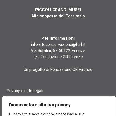
PICCOLI GRANDI MUSEI
Alla scoperta del Territorio
Per informazioni
info.arteconservazione@fcrf.it
Via Bufalini, 6 - 50122 Firenze
c/o Fondazione CR Firenze
Un progetto di Fondazione CR Firenze
Privacy e note legali
Termini di utilizzo
Diamo valore alla tua privacy
Cookie policy
Questo sito si avvale di cookie necessari al suo