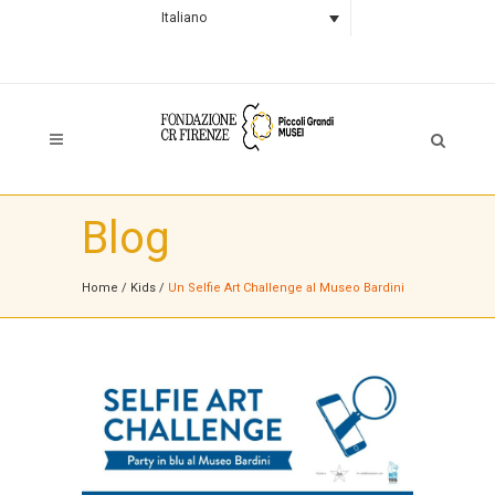
Italiano
Blog
Home
/
Kids
/
Un Selfie Art Challenge al Museo Bardini