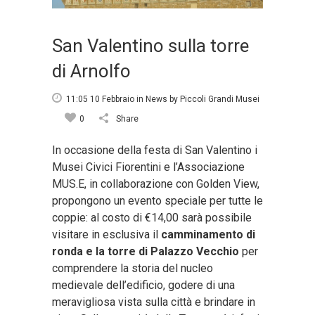
San Valentino sulla torre
di Arnolfo
11:05 10 Febbraio
in
News
by
Piccoli Grandi Musei
0
Share
In occasione della festa di San Valentino i
Musei Civici Fiorentini e l’Associazione
MUS.E, in collaborazione con Golden View,
propongono un evento speciale per tutte le
coppie: al costo di €14,00 sarà possibile
visitare in esclusiva il
camminamento di
ronda e la torre di Palazzo Vecchio
per
comprendere la storia del nucleo
medievale dell’edificio, godere di una
meravigliosa vista sulla città e brindare in