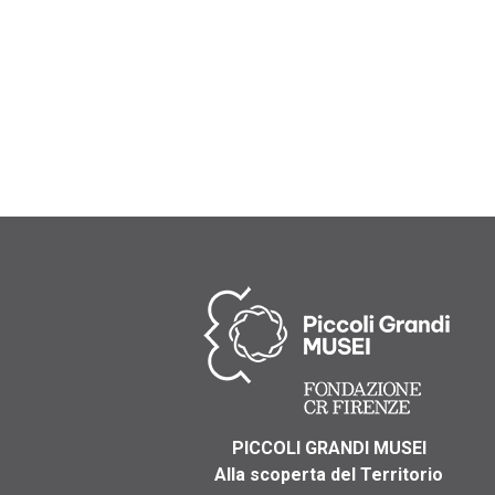
PICCOLI GRANDI MUSEI
Alla scoperta del Territorio