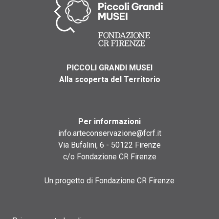
PICCOLI GRANDI MUSEI
Alla scoperta del Territorio
Per informazioni
info.arteconservazione@fcrf.it
Via Bufalini, 6 - 50122 Firenze
c/o Fondazione CR Firenze
Un progetto di Fondazione CR Firenze