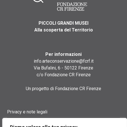
PICCOLI GRANDI MUSEI
Alla scoperta del Territorio
Per informazioni
info.arteconservazione@fcrf.it
Via Bufalini, 6 - 50122 Firenze
c/o Fondazione CR Firenze
Un progetto di Fondazione CR Firenze
Privacy e note legali
Termini di utilizzo