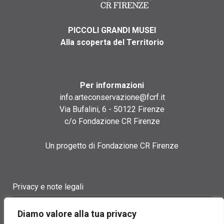
PICCOLI GRANDI MUSEI
Alla scoperta del Territorio
Per informazioni
info.arteconservazione@fcrf.it
Via Bufalini, 6 - 50122 Firenze
c/o Fondazione CR Firenze
Un progetto di Fondazione CR Firenze
Privacy e note legali
Termini di utilizzo
Diamo valore alla tua privacy