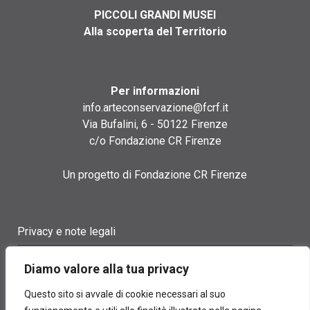
PICCOLI GRANDI MUSEI
Alla scoperta del Territorio
Per informazioni
info.arteconservazione@fcrf.it
Via Bufalini, 6 - 50122 Firenze
c/o Fondazione CR Firenze
Un progetto di Fondazione CR Firenze
Privacy e note legali
Termini di utilizzo
Diamo valore alla tua privacy
Cookie policy
Questo sito si avvale di cookie necessari al suo