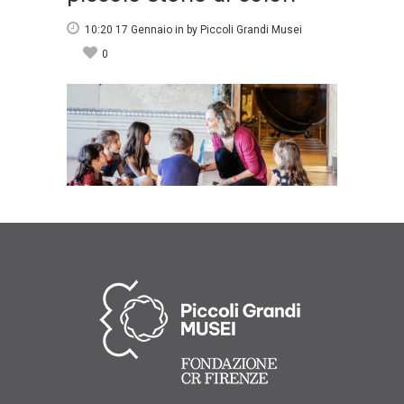
10:20 17 Gennaio
in
by
Piccoli Grandi Musei
0