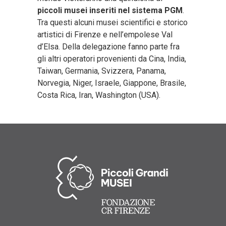
piccoli musei inseriti nel sistema PGM
.
Tra questi alcuni musei scientifici e storico
artistici di Firenze e nell’empolese Val
d’Elsa. Della delegazione fanno parte fra
gli altri operatori provenienti da Cina, India,
Taiwan, Germania, Svizzera, Panama,
Norvegia, Niger, Israele, Giappone, Brasile,
Costa Rica, Iran, Washington (USA).