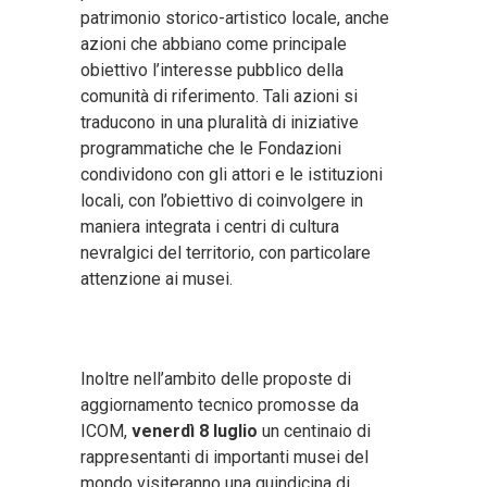
patrimonio storico-artistico locale, anche
azioni che abbiano come principale
obiettivo l’interesse pubblico della
comunità di riferimento. Tali azioni si
traducono in una pluralità di iniziative
programmatiche che le Fondazioni
condividono con gli attori e le istituzioni
locali, con l’obiettivo di coinvolgere in
maniera integrata i centri di cultura
nevralgici del territorio, con particolare
attenzione ai musei.
Inoltre nell’ambito delle proposte di
aggiornamento tecnico promosse da
ICOM,
venerdì 8 luglio
un centinaio di
rappresentanti di importanti musei del
mondo visiteranno una quindicina di