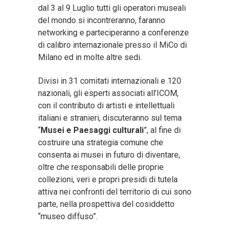
dal 3 al 9 Luglio tutti gli operatori museali
del mondo si incontreranno, faranno
networking e parteciperanno a conferenze
di calibro internazionale presso il MiCo di
Milano ed in molte altre sedi.
Divisi in 31 comitati internazionali e 120
nazionali, gli esperti associati all’ICOM,
con il contributo di artisti e intellettuali
italiani e stranieri, discuteranno sul tema
“
Musei e Paesaggi culturali
”, al fine di
costruire una strategia comune che
consenta ai musei in futuro di diventare,
oltre che responsabili delle proprie
collezioni, veri e propri presidi di tutela
attiva nei confronti del territorio di cui sono
parte, nella prospettiva del cosiddetto
“museo diffuso”.