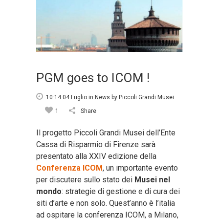
PGM goes to ICOM !
10:14 04 Luglio
in
News
by
Piccoli Grandi Musei
1
Share
Il progetto Piccoli Grandi Musei dell’Ente
Cassa di Risparmio di Firenze sarà
presentato alla XXIV edizione della
Conferenza ICOM
, un importante evento
per discutere sullo stato dei
Musei nel
mondo
: strategie di gestione e di cura dei
siti d’arte e non solo. Quest’anno è l’italia
ad ospitare la conferenza ICOM, a Milano,