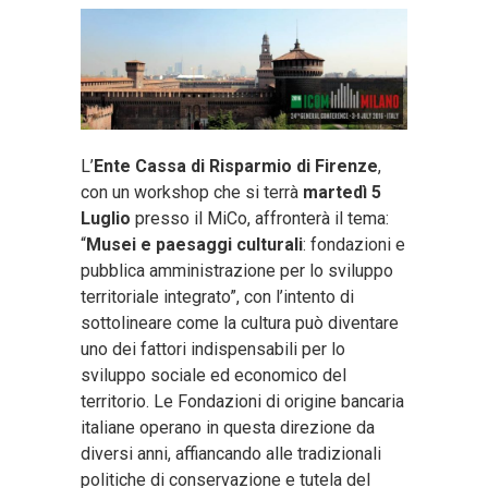
L’
Ente Cassa di Risparmio di Firenze
,
con un workshop che si terrà
martedì 5
Luglio
presso il MiCo, affronterà il tema:
“
Musei e paesaggi culturali
: fondazioni e
pubblica amministrazione per lo sviluppo
territoriale integrato”, con l’intento di
sottolineare come la cultura può diventare
uno dei fattori indispensabili per lo
sviluppo sociale ed economico del
territorio. Le Fondazioni di origine bancaria
italiane operano in questa direzione da
diversi anni, affiancando alle tradizionali
politiche di conservazione e tutela del