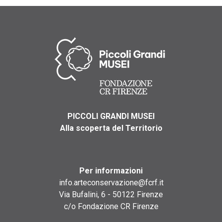
PICCOLI GRANDI MUSEI
Alla scoperta del Territorio
Per informazioni
info.arteconservazione@fcrf.it
Via Bufalini, 6 - 50122 Firenze
c/o Fondazione CR Firenze