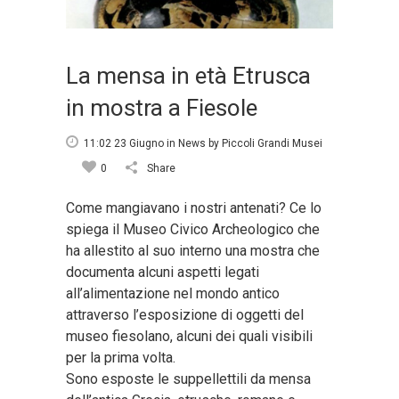
La mensa in età Etrusca
in mostra a Fiesole
11:02 23 Giugno
in
News
by
Piccoli Grandi Musei
0
Share
Come mangiavano i nostri antenati? Ce lo
spiega il Museo Civico Archeologico che
ha allestito al suo interno una mostra che
documenta alcuni aspetti legati
all’alimentazione nel mondo antico
attraverso l’esposizione di oggetti del
museo fiesolano, alcuni dei quali visibili
per la prima volta.
Sono esposte le suppellettili da mensa