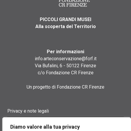
PICCOLI GRANDI MUSEI
Alla scoperta del Territorio
Per informazioni
info.arteconservazione@fcrf.it
Via Bufalini, 6 - 50122 Firenze
c/o Fondazione CR Firenze
Un progetto di Fondazione CR Firenze
Privacy e note legali
Termini di utilizzo
Diamo valore alla tua privacy