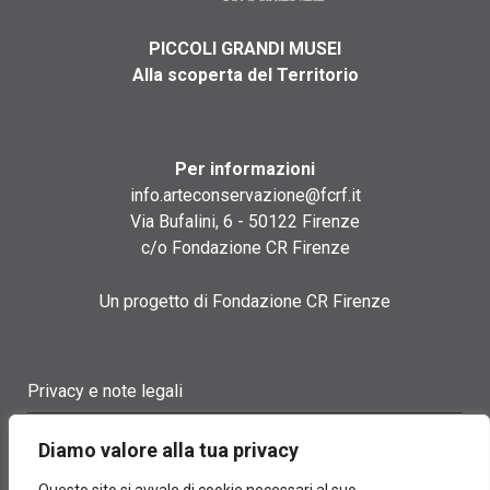
PICCOLI GRANDI MUSEI
Alla scoperta del Territorio
Per informazioni
info.arteconservazione@fcrf.it
Via Bufalini, 6 - 50122 Firenze
c/o Fondazione CR Firenze
Un progetto di Fondazione CR Firenze
Privacy e note legali
Termini di utilizzo
Diamo valore alla tua privacy
Cookie policy